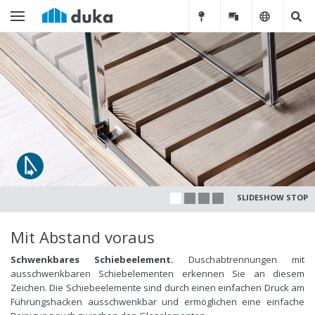
SLIDESHOW STOP
Mit Abstand voraus
Schwenkbares Schiebeelement.
Duschabtrennungen mit
ausschwenkbaren Schiebelementen erkennen Sie an diesem
Zeichen. Die Schiebeelemente sind durch einen einfachen Druck am
Führungshacken ausschwenkbar und ermöglichen eine einfache