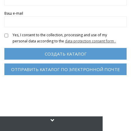
Ваш e-mail
Yes, I consent to the collection, processing and use of my
personal data according to the
data protection consent form
.