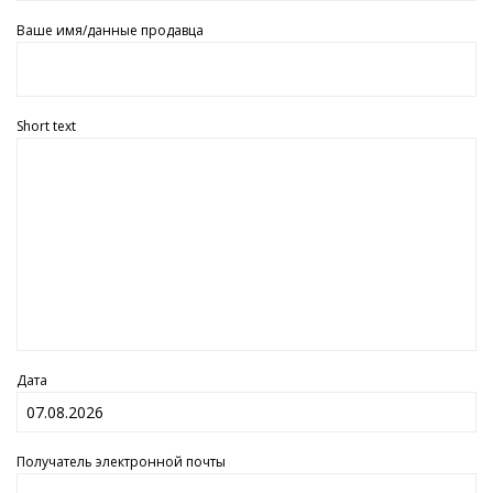
Ваше имя/данные продавца
Short text
Дата
Получатель электронной почты