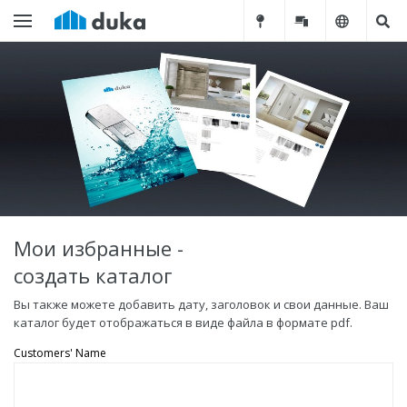
Мои избранные -
создать каталог
Вы также можете добавить дату, заголовок и свои данные. Ваш
каталог будет отображаться в виде файла в формате pdf.
Customers' Name