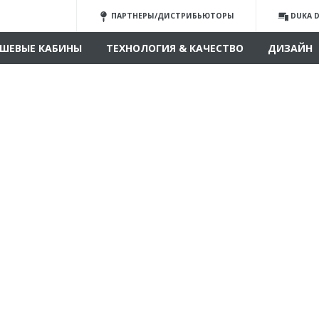
ПАРТНЕРЫ/ДИСТРИБЬЮТОРЫ
DUKA D
ШЕВЫЕ КАБИНЫ
ТЕХНОЛОГИЯ & КАЧЕСТВО
ДИЗАЙН