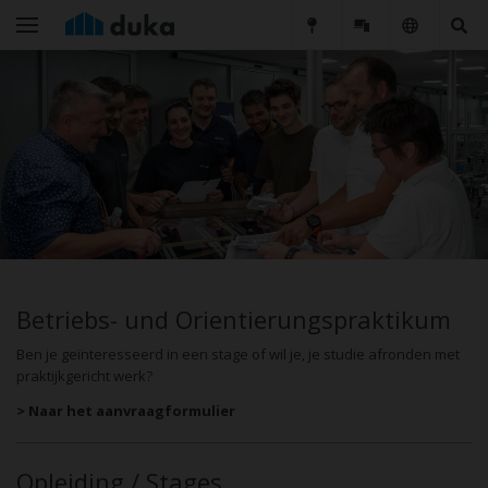
Betriebs- und Orientierungspraktikum
Ben je geïnteresseerd in een stage of wil je, je studie afronden met
praktijkgericht werk?
> Naar het aanvraagformulier
Opleiding / Stages