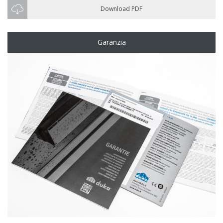
Download PDF
Garanzia