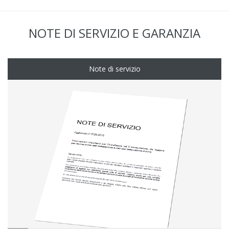
NOTE DI SERVIZIO E GARANZIA
Note di servizio