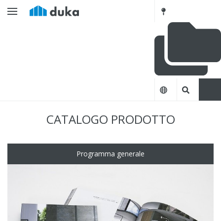
CATALOGO PRODOTTO
Programma generale