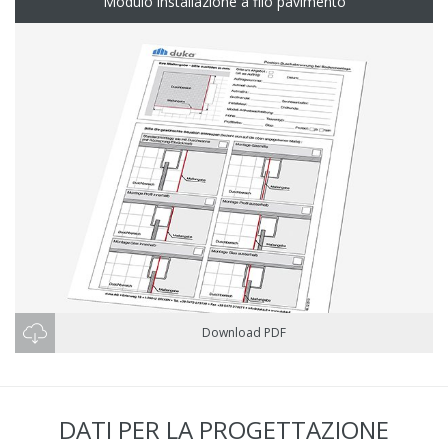
Modulo installazione a filo pavimento
Download PDF
DATI PER LA PROGETTAZIONE