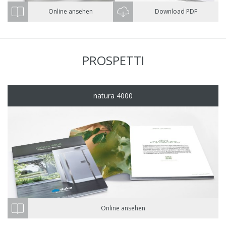
Online ansehen
Download PDF
PROSPETTI
natura 4000
Online ansehen