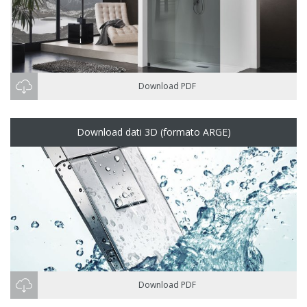
Download PDF
Download dati 3D (formato ARGE)
Download PDF