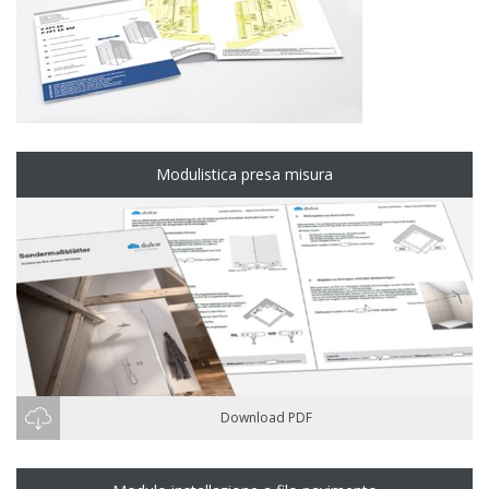
Modulistica presa misura
Download PDF