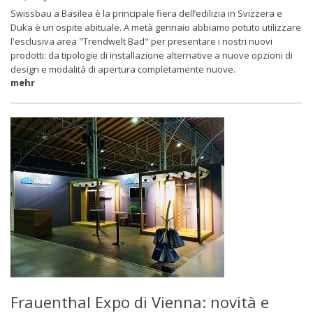
Swissbau a Basilea è la principale fiera dell’edilizia in Svizzera e
Duka è un ospite abituale. A metà gennaio abbiamo potuto utilizzare
l'esclusiva area "Trendwelt Bad" per presentare i nostri nuovi
prodotti: da tipologie di installazione alternative a nuove opzioni di
design e modalità di apertura completamente nuove.
mehr
Frauenthal Expo di Vienna: novità e