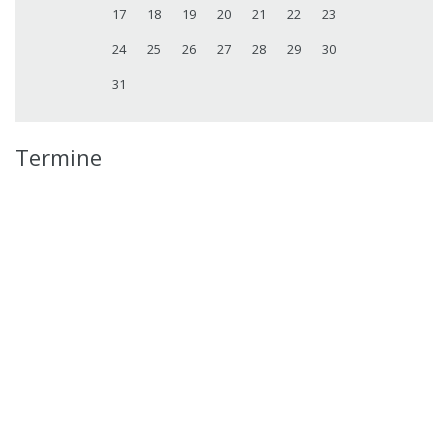
17
18
19
20
21
22
23
24
25
26
27
28
29
30
31
Termine