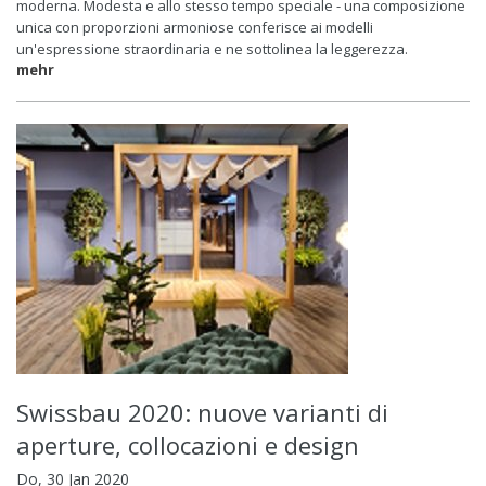
moderna. Modesta e allo stesso tempo speciale - una composizione
unica con proporzioni armoniose conferisce ai modelli
un'espressione straordinaria e ne sottolinea la leggerezza.
mehr
Swissbau 2020: nuove varianti di
aperture, collocazioni e design
Do, 30 Jan 2020