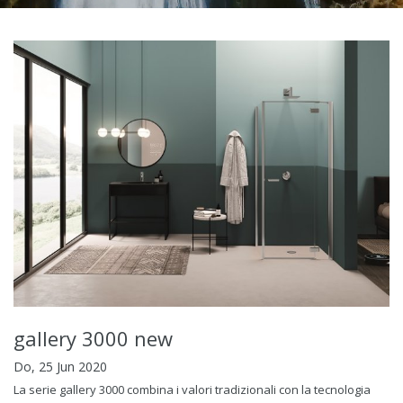
gallery 3000 new
Do, 25 Jun 2020
La serie gallery 3000 combina i valori tradizionali con la tecnologia