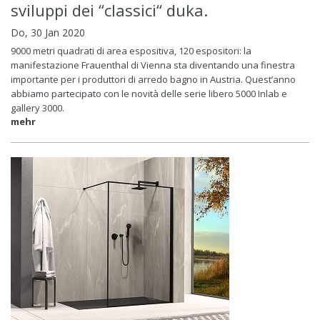
sviluppi dei “classici“ duka.
Do, 30 Jan 2020
9000 metri quadrati di area espositiva, 120 espositori: la
manifestazione Frauenthal di Vienna sta diventando una finestra
importante per i produttori di arredo bagno in Austria. Quest’anno
abbiamo partecipato con le novità delle serie libero 5000 Inlab e
gallery 3000.
mehr