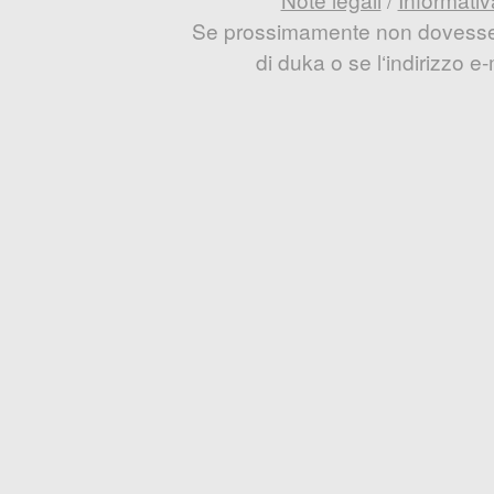
Se prossimamente non dovesse e
di duka o se l‘indirizzo 