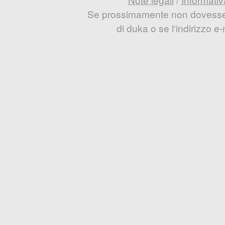
Se prossimamente non dovesse e
di duka o se l‘indirizzo 