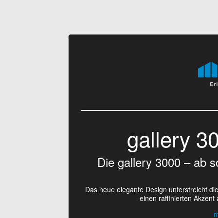
gallery 3
Die gallery 3000 – ab s
Das neue elegante Design unterstreicht di
einen raffinierten Akzent
m