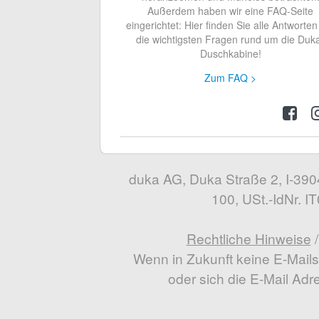
Außerdem haben wir eine FAQ-Seite
eingerichtet: Hier finden Sie alle Antworten
die wichtigsten Fragen rund um die Duk
Duschkabine!
Zum FAQ >
duka AG, Duka Straße 2, I-39042
100, USt.-IdNr. 
Rechtliche Hinweise
Wenn in Zukunft keine E-Mail
oder sich die E-Mail Adr