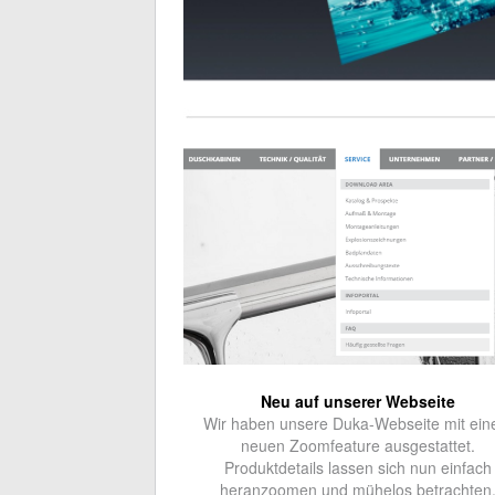
Neu auf unserer Webseite
Wir haben unsere Duka-Webseite mit ei
neuen Zoomfeature ausgestattet.
Produktdetails lassen sich nun einfach
heranzoomen und mühelos betrachten