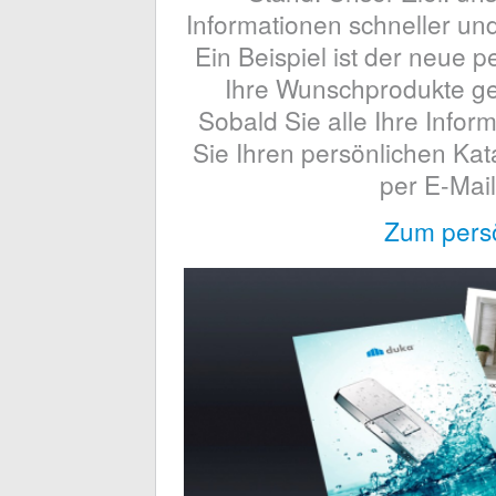
Informationen schneller und
Ein Beispiel ist der neue 
Ihre Wunschprodukte ge
Sobald Sie alle Ihre Info
Sie Ihren persönlichen Ka
per E-Mai
Zum persö