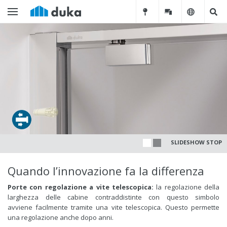
SLIDESHOW STOP
Quando l’innovazione fa la differenza
Porte con regolazione a vite telescopica:
la regolazione della
larghezza delle cabine contraddistinte con questo simbolo
avviene facilmente tramite una vite telescopica. Questo permette
una regolazione anche dopo anni.