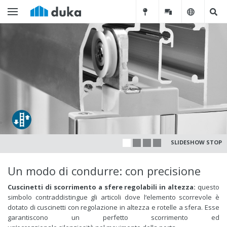
SLIDESHOW STOP
Un modo di condurre: con precisione
Cuscinetti di scorrimento a sfere regolabili in altezza:
questo
simbolo contraddistingue gli articoli dove l‘elemento scorrevole è
dotato di cuscinetti con regolazione in altezza e rotelle a sfera. Esse
garantiscono un perfetto scorrimento ed