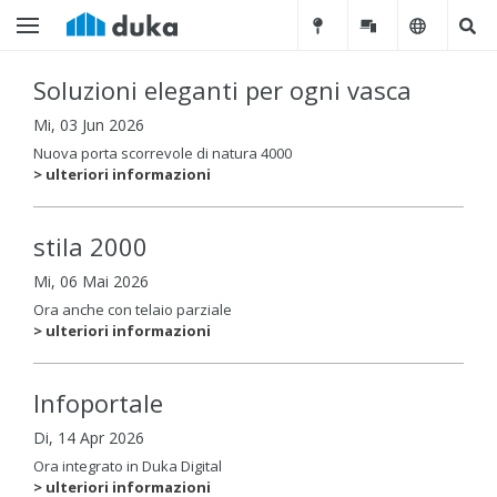
Soluzioni eleganti per ogni vasca
Mi, 03 Jun 2026
Nuova porta scorrevole di natura 4000
> ulteriori informazioni
stila 2000
Mi, 06 Mai 2026
Ora anche con telaio parziale
> ulteriori informazioni
Infoportale
Di, 14 Apr 2026
Ora integrato in Duka Digital
> ulteriori informazioni