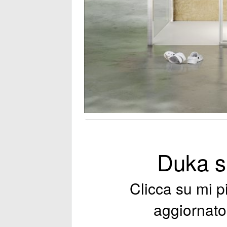
Duka s
Clicca su mi 
aggiornato