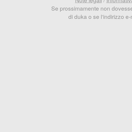
Se prossimamente non dovesse e
di duka o se l‘indirizzo 