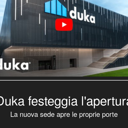
Duka festeggia l'apertur
La nuova sede apre le proprie porte