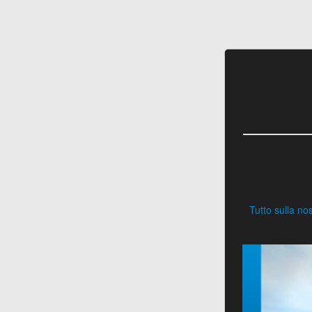
Tutto sulla no