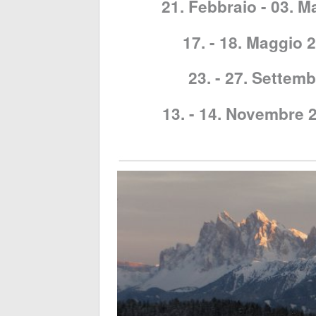
21. Febbraio - 03. 
17. - 18. Maggio
23. - 27. Settem
13. - 14. Novembre