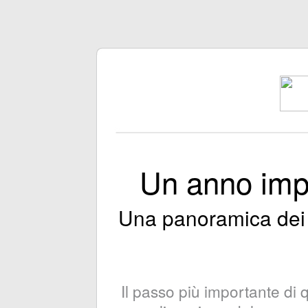
Un anno imp
Una panoramica dei 
Il passo più importante di