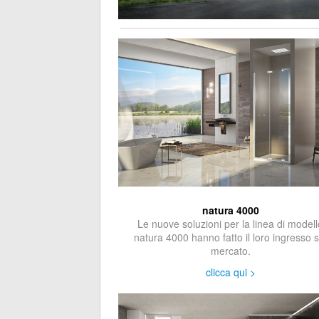
natura 4000
Le nuove soluzioni per la linea di modell
natura 4000 hanno fatto il loro ingresso s
mercato.
clicca qui >