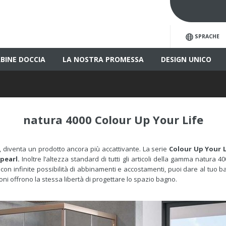
SPRACHE
BINE DOCCIA
LA NOSTRA PROMESSA
DESIGN UNICO
natura 4000
Colour Up Your Life
, diventa un prodotto ancora più accattivante. La serie
Colour Up Your L
pearl.
Inoltre l‘altezza standard di tutti gli articoli della gamma natura 
 con infinite possibilità di abbinamenti e accostamenti, puoi dare al tuo b
ni offrono la stessa libertà di progettare lo spazio bagno.