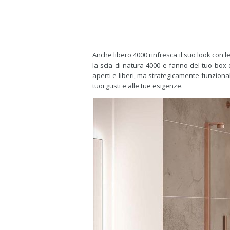
Anche libero 4000 rinfresca il suo look con 
la scia di natura 4000 e fanno del tuo box
aperti e liberi, ma strategicamente funzionali
tuoi gusti e alle tue esigenze.