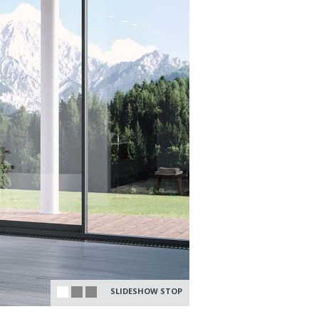
SLIDESHOW STOP