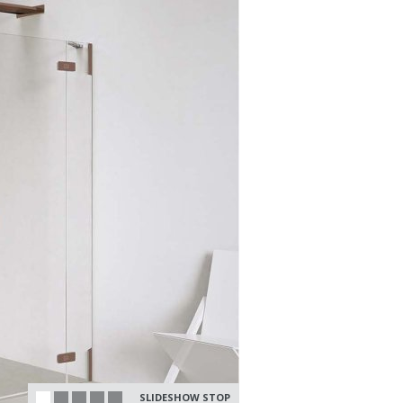
SLIDESHOW STOP