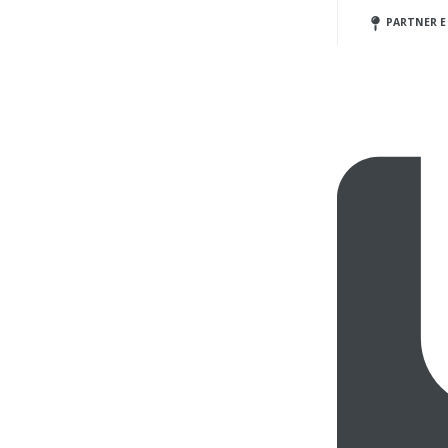
PARTNER E