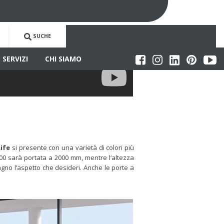
INFOPORTALE
SUCHE
SERVIZI
CHI SIAMO
ife
si presente con una varietà di colori più
4000 sarà portata a 2000 mm, mentre l‘altezza
agno l’aspetto che desideri. Anche le porte a