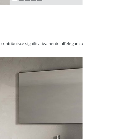
a
 contribuisce significativamente all‘eleganza