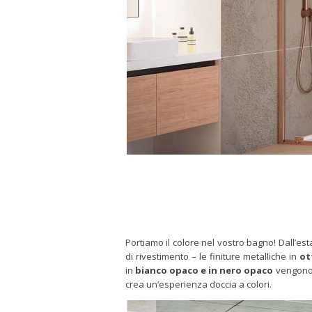
Portiamo il colore nel vostro bagno! Dall’est
di rivestimento – le finiture metalliche in
ot
in
bianco opaco e in nero opaco
vengono v
crea un‘esperienza doccia a colori.