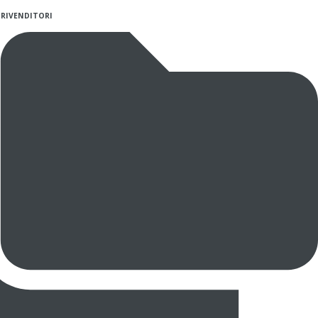
 RIVENDITORI